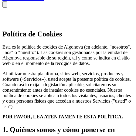
Política de Cookies
Esta es la política de cookies de Algonova (en adelante, "nosotros",
"nos" o "nuestro"). Las cookies son gestionadas por la entidad de
Algonova responsable de su región, tal y como se indica en el sitio
web o en el momento de la recogida de datos.
Al utilizar nuestra plataforma, sitios web, servicios, productos y
software («Servicios»), usted acepta la presente política de cookies.
Cuando así lo exija la legislación aplicable, solicitaremos su
consentimiento antes de instalar cookies no esenciales. Nuestra
política de cookies se aplica a todos los visitantes, usuarios, clientes
y otras personas físicas que accedan a nuestros Servicios ("usted" o
"su").
POR FAVOR, LEA ATENTAMENTE ESTA POLÍTICA.
1. Quiénes somos y cómo ponerse en