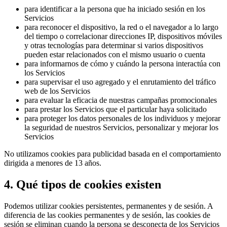
para identificar a la persona que ha iniciado sesión en los
Servicios
para reconocer el dispositivo, la red o el navegador a lo largo
del tiempo o correlacionar direcciones IP, dispositivos móviles
y otras tecnologías para determinar si varios dispositivos
pueden estar relacionados con el mismo usuario o cuenta
para informarnos de cómo y cuándo la persona interactúa con
los Servicios
para supervisar el uso agregado y el enrutamiento del tráfico
web de los Servicios
para evaluar la eficacia de nuestras campañas promocionales
para prestar los Servicios que el particular haya solicitado
para proteger los datos personales de los individuos y mejorar
la seguridad de nuestros Servicios, personalizar y mejorar los
Servicios
No utilizamos cookies para publicidad basada en el comportamiento
dirigida a menores de 13 años.
4. Qué tipos de cookies existen
Podemos utilizar cookies persistentes, permanentes y de sesión. A
diferencia de las cookies permanentes y de sesión, las cookies de
sesión se eliminan cuando la persona se desconecta de los Servicios