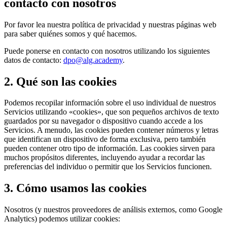
contacto con nosotros
Por favor lea nuestra política de privacidad y nuestras páginas web
para saber quiénes somos y qué hacemos.
Puede ponerse en contacto con nosotros utilizando los siguientes
datos de contacto:
dpo@alg.academy
.
2. Qué son las cookies
Podemos recopilar información sobre el uso individual de nuestros
Servicios utilizando «cookies», que son pequeños archivos de texto
guardados por su navegador o dispositivo cuando accede a los
Servicios. A menudo, las cookies pueden contener números y letras
que identifican un dispositivo de forma exclusiva, pero también
pueden contener otro tipo de información. Las cookies sirven para
muchos propósitos diferentes, incluyendo ayudar a recordar las
preferencias del individuo o permitir que los Servicios funcionen.
3. Cómo usamos las cookies
Nosotros (y nuestros proveedores de análisis externos, como Google
Analytics) podemos utilizar cookies: