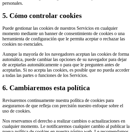
personales.
5. Cómo controlar cookies
Puede gestionar las cookies de nuestros Servicios en cualquier
momento mediante un banner de consentimiento de cookies o una
herramienta de configuración que le permita aceptar o rechazar las
cookies no esenciales.
Aunque la mayoría de los navegadores aceptan las cookies de forma
automática, puede cambiar las opciones de su navegador para dejar
de aceptarlas automáticamente o para que le pregunten antes de
aceptarlas. Si no acepta las cookies, es posible que no pueda acceder
a todas las partes o funciones de los Servicios.
6. Cambiaremos esta política
Revisaremos continuamente nuestra política de cookies para
asegurarnos de que refleja con precisión nuestro enfoque sobre el
uso de cookies.
Nos reservamos el derecho a realizar cambios o actualizaciones en
cualquier momento. Le notificaremos cualquier cambio al publicar la
nueva política de cookies en nuestra página web. Le recomendamos